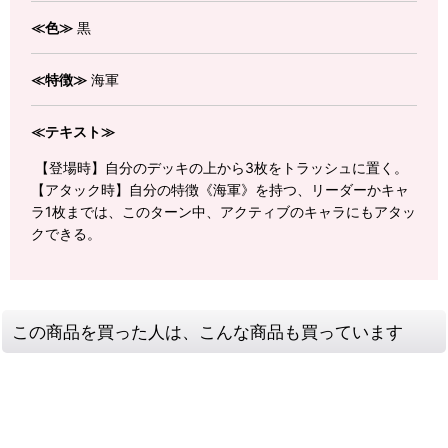
≪色≫
黒
≪特徴≫
海軍
≪テキスト≫
【登場時】自分のデッキの上から3枚をトラッシュに置く。
【アタック時】自分の特徴《海軍》を持つ、リーダーかキャ
ラ1枚までは、このターン中、アクティブのキャラにもアタッ
クできる。
この商品を買った人は、こんな商品も買っています