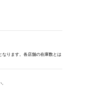
となります。各店舗の在庫数とは
い。