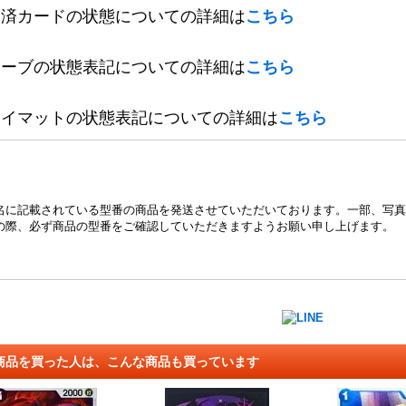
定済カードの状態についての詳細は
こちら
リーブの状態表記についての詳細は
こちら
レイマットの状態表記についての詳細は
こちら
名に記載されている型番の商品を発送させていただいております。一部、写真
の際、必ず商品の型番をご確認していただきますようお願い申し上げます。
商品を買った人は、こんな商品も買っています