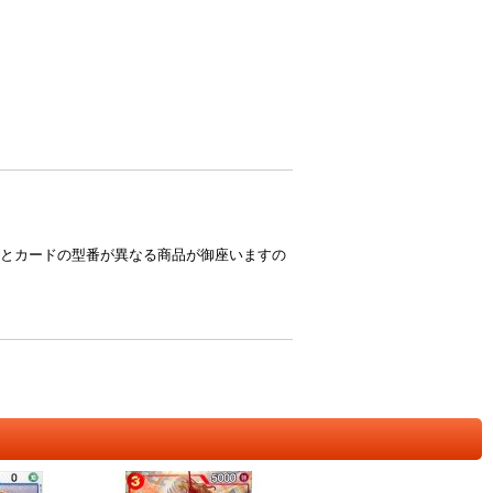
とカードの型番が異なる商品が御座いますの