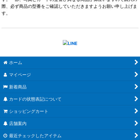
際、必ず商品の型番をご確認していただきますようお願い申し上げま
す。
ホーム
マイページ
新着商品
カードの状態表記について
ショッピングカート
店舗案内
最近チェックしたアイテム