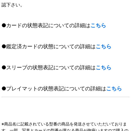
認下さい。
●カードの状態表記についての詳細は
こちら
●鑑定済カードの状態についての詳細は
こちら
●スリーブの状態表記についての詳細は
こちら
●プレイマットの状態表記についての詳細は
こちら
※商品名に記載されている型番の商品を発送させていただいておりま
す。一部、写真とカードの型番が異なる商品が御座いますので購入の