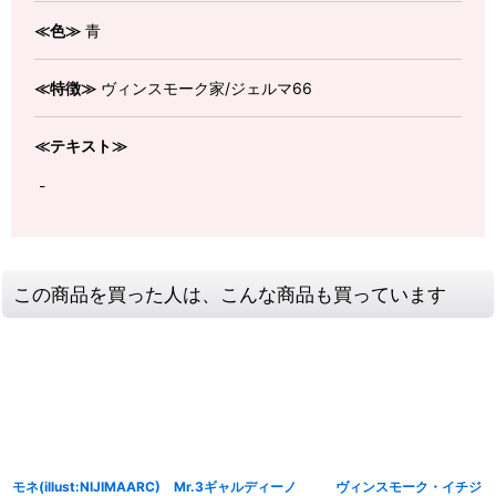
≪色≫
青
≪特徴≫
ヴィンスモーク家/ジェルマ66
≪テキスト≫
-
この商品を買った人は、こんな商品も買っています
モネ(illust:NIJIMAARC)
Mr.3ギャルディーノ
ヴィンスモーク・イチジ