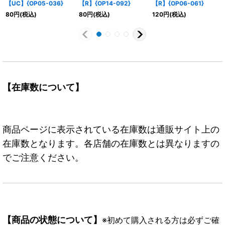
【UC】{OP05-036}
【R】{OP14-092}
【R】{OP06-061}
80
円
(税込)
80
円
(税込)
120
円
(税込)
【在庫数について】
商品ページに表示されている在庫数は通販サイト上の
在庫数となります。各店舗の在庫数とは異なりますの
でご注意ください。
【商品の状態について】
※初めて購入される方は必ずご確