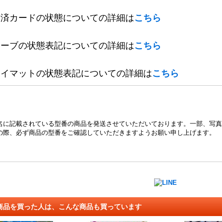
定済カードの状態についての詳細は
こちら
リーブの状態表記についての詳細は
こちら
レイマットの状態表記についての詳細は
こちら
名に記載されている型番の商品を発送させていただいております。一部、写真
の際、必ず商品の型番をご確認していただきますようお願い申し上げます。
商品を買った人は、こんな商品も買っています