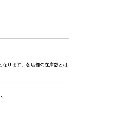
となります。各店舗の在庫数とは
い。