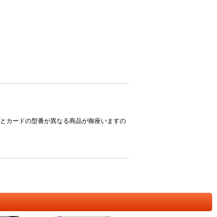
とカードの型番が異なる商品が御座いますの