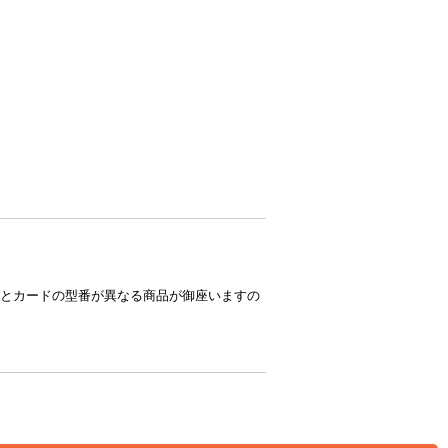
とカードの型番が異なる商品が御座いますの