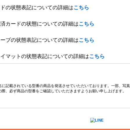
ードの状態表記についての詳細は
こちら
定済カードの状態についての詳細は
こちら
リーブの状態表記についての詳細は
こちら
レイマットの状態表記についての詳細は
こちら
名に記載されている型番の商品を発送させていただいております。一部、写真
の際、必ず商品の型番をご確認していただきますようお願い申し上げます。