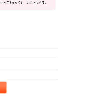
のキャラ1枚までを、レストにする。