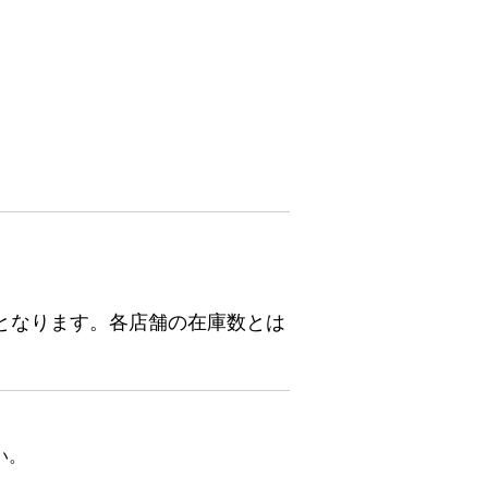
となります。各店舗の在庫数とは
い。