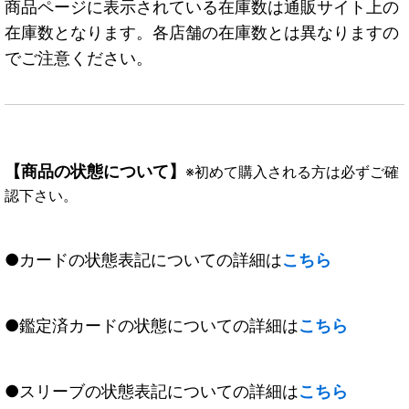
商品ページに表示されている在庫数は通販サイト上の
在庫数となります。各店舗の在庫数とは異なりますの
でご注意ください。
【商品の状態について】
※初めて購入される方は必ずご確
認下さい。
●カードの状態表記についての詳細は
こちら
●鑑定済カードの状態についての詳細は
こちら
●スリーブの状態表記についての詳細は
こちら