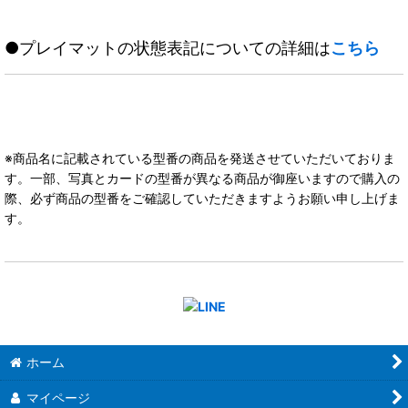
●プレイマットの状態表記についての詳細は
こちら
※商品名に記載されている型番の商品を発送させていただいておりま
す。一部、写真とカードの型番が異なる商品が御座いますので購入の
際、必ず商品の型番をご確認していただきますようお願い申し上げま
す。
ホーム
マイページ