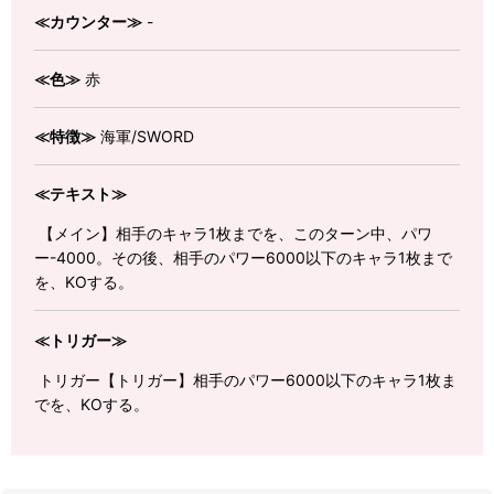
≪カウンター≫
-
≪色≫
赤
≪特徴≫
海軍/SWORD
≪テキスト≫
【メイン】相手のキャラ1枚までを、このターン中、パワ
ー-4000。その後、相手のパワー6000以下のキャラ1枚まで
を、KOする。
≪トリガー≫
トリガー【トリガー】相手のパワー6000以下のキャラ1枚ま
でを、KOする。