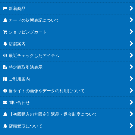
新着商品
カードの状態表記について
ショッピングカート
店舗案内
最近チェックしたアイテム
特定商取引法表示
ご利用案内
当サイトの画像やデータの利用について
問い合わせ
【初回購入の方限定】返品・返金制度について
店頭受取について