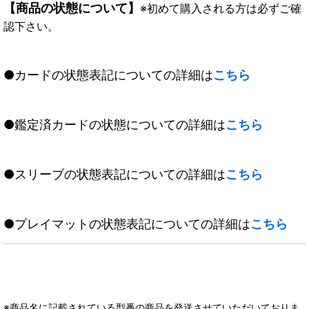
【商品の状態について】
※初めて購入される方は必ずご確
認下さい。
●カードの状態表記についての詳細は
こちら
●鑑定済カードの状態についての詳細は
こちら
●スリーブの状態表記についての詳細は
こちら
●プレイマットの状態表記についての詳細は
こちら
※商品名に記載されている型番の商品を発送させていただいておりま