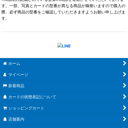
す。一部、写真とカードの型番が異なる商品が御座いますので購入の
際、必ず商品の型番をご確認していただきますようお願い申し上げま
す。
ホーム
マイページ
新着商品
カードの状態表記について
ショッピングカート
店舗案内