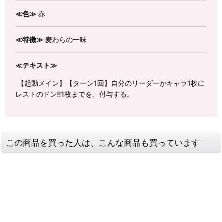
≪色≫
赤
≪特徴≫
麦わらの一味
≪テキスト≫
【起動メイン】【ターン1回】自分のリーダーかキャラ1枚に
レストのドン!!1枚までを、付与する。
この商品を買った人は、こんな商品も買っています