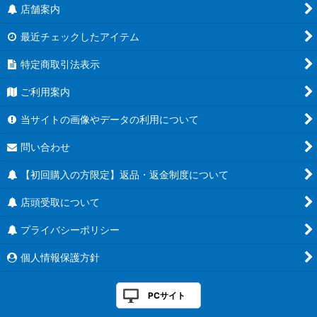
店舗案内
最近チェックしたアイテム
特定商取引法表示
ご利用案内
当サイトの画像やデータの利用について
問い合わせ
【初回購入の方限定】返品・返金制度について
店頭受取について
プライバシーポリシー
個人情報保護方針
PCサイト