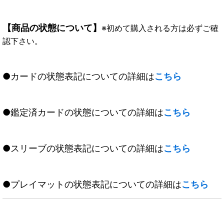
【商品の状態について】
※初めて購入される方は必ずご確
認下さい。
●カードの状態表記についての詳細は
こちら
●鑑定済カードの状態についての詳細は
こちら
●スリーブの状態表記についての詳細は
こちら
●プレイマットの状態表記についての詳細は
こちら