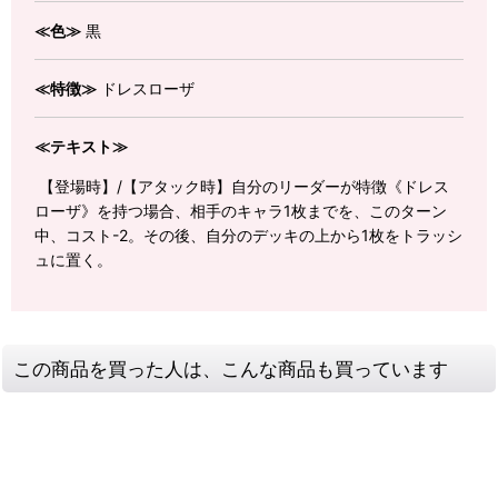
≪色≫
黒
≪特徴≫
ドレスローザ
≪テキスト≫
【登場時】/【アタック時】自分のリーダーが特徴《ドレス
ローザ》を持つ場合、相手のキャラ1枚までを、このターン
中、コスト-2。その後、自分のデッキの上から1枚をトラッシ
ュに置く。
この商品を買った人は、こんな商品も買っています