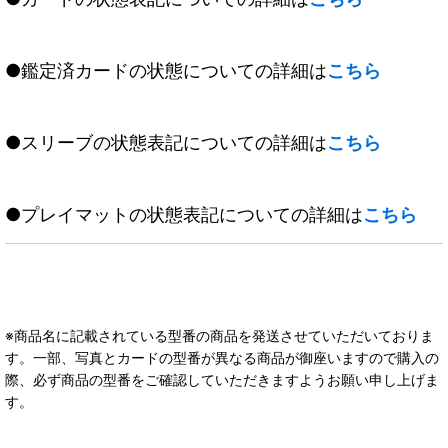
●鑑定済カードの状態についての詳細は
こちら
●スリーブの状態表記についての詳細は
こちら
●プレイマットの状態表記についての詳細は
こちら
※商品名に記載されている型番の商品を発送させていただいておりま
す。一部、写真とカードの型番が異なる商品が御座いますので購入の
際、必ず商品の型番をご確認していただきますようお願い申し上げま
す。