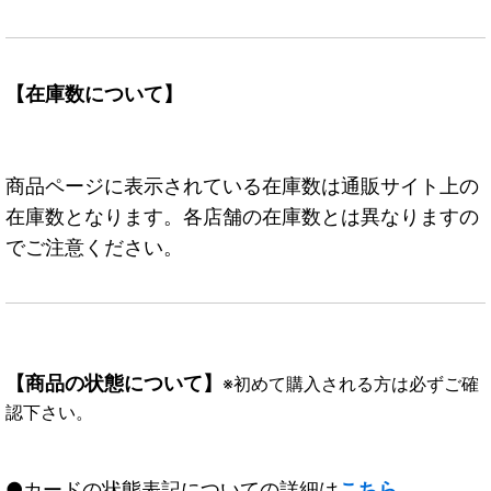
【在庫数について】
商品ページに表示されている在庫数は通販サイト上の
在庫数となります。各店舗の在庫数とは異なりますの
でご注意ください。
【商品の状態について】
※初めて購入される方は必ずご確
認下さい。
●カードの状態表記についての詳細は
こちら