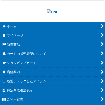
ホーム
マイページ
新着商品
カードの状態表記について
ショッピングカート
店舗案内
最近チェックしたアイテム
特定商取引法表示
ご利用案内