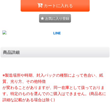
カートに入れる
お気に入り登録
商品詳細
※製造場所や時期、封入パックの種類によって色合い、紙
質、光り方、その他特徴
が変わることがありますが、同一在庫として扱っておりま
す。特定のものを選んでのご購入はできません。(商品名に
詳細な記載がある場合は除く)