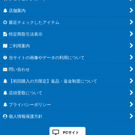
店舗案内
最近チェックしたアイテム
特定商取引法表示
ご利用案内
当サイトの画像やデータの利用について
問い合わせ
【初回購入の方限定】返品・返金制度について
店頭受取について
プライバシーポリシー
個人情報保護方針
PCサイト