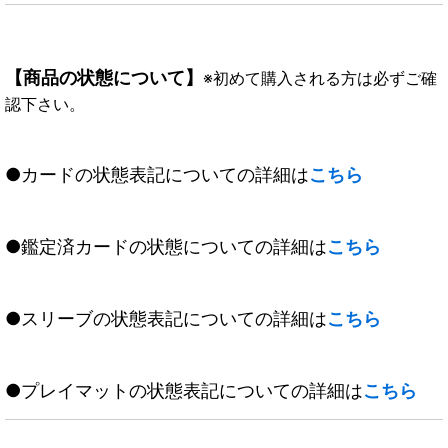
【商品の状態について】
※初めて購入される方は必ずご確
認下さい。
●カードの状態表記についての詳細は
こちら
●鑑定済カードの状態についての詳細は
こちら
●スリーブの状態表記についての詳細は
こちら
●プレイマットの状態表記についての詳細は
こちら