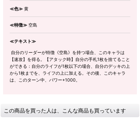
≪色≫
黄
≪特徴≫
空島
≪テキスト≫
自分のリーダーが特徴《空島》を持つ場合、このキャラは
【速攻】を得る。【アタック時】自分の手札1枚を捨てること
ができる：自分のライフが1枚以下の場合、自分のデッキの上
から1枚までを、ライフの上に加える。その後、このキャラ
は、このターン中、パワー+1000。
この商品を買った人は、こんな商品も買っています