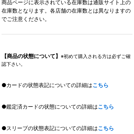
商品ページに表示されている在庫数は通販サイト上の
在庫数となります。各店舗の在庫数とは異なりますの
でご注意ください。
【商品の状態について】
※初めて購入される方は必ずご確
認下さい。
●カードの状態表記についての詳細は
こちら
●鑑定済カードの状態についての詳細は
こちら
●スリーブの状態表記についての詳細は
こちら