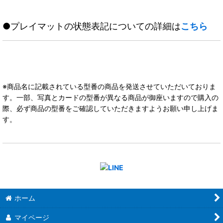
●プレイマットの状態表記についての詳細は
こちら
※商品名に記載されている型番の商品を発送させていただいておりま
す。一部、写真とカードの型番が異なる商品が御座いますので購入の
際、必ず商品の型番をご確認していただきますようお願い申し上げま
す。
ホーム
マイページ