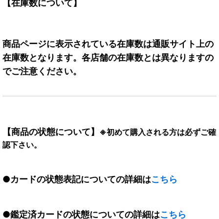
【在庫数について】
商品ページに表示されている在庫数は通販サイト上の
在庫数となります。各店舗の在庫数とは異なりますの
でご注意ください。
【商品の状態について】
※初めて購入される方は必ずご確
認下さい。
●カードの状態表記についての詳細は
こちら
●鑑定済カードの状態についての詳細は
こちら