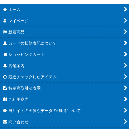
ホーム
マイページ
新着商品
カードの状態表記について
ショッピングカート
店舗案内
最近チェックしたアイテム
特定商取引法表示
ご利用案内
当サイトの画像やデータの利用について
問い合わせ