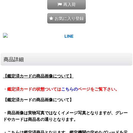
再入荷
お気に入り登録
商品詳細
【鑑定済カードの商品画像について】
・鑑定済カードの状態ついては
こちらの
ページをご覧下さい。
【鑑定済カードの商品画像について】
・商品画像は実物写真ではなくイメージ写真となりますが、グレー
ドやカードは商品名の通りとなります。
・こちらは鑑定済商品となります。鑑定機関の定めたグレードを元