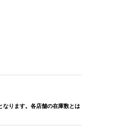
となります。各店舗の在庫数とは