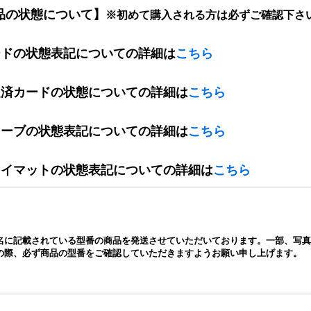
品の状態について】
※初めて購入される方は必ずご確認下さ
ードの状態表記についての詳細は
こちら
定済カードの状態についての詳細は
こちら
リーブの状態表記についての詳細は
こちら
レイマットの状態表記についての詳細は
こちら
名に記載されている型番の商品を発送させていただいております。一部、写真
の際、必ず商品の型番をご確認していただきますようお願い申し上げます。