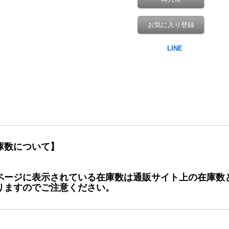
お気に入り登録
庫数について】
ページに表示されている在庫数は通販サイト上の在庫数
りますのでご注意ください。