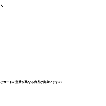
い。
とカードの型番が異なる商品が御座いますの