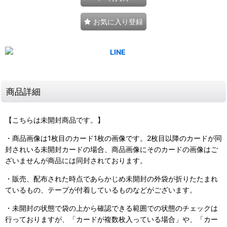
お気に入り登録
商品詳細
【こちらは未開封商品です。】
・商品画像は1枚目のカード1枚の画像です。2枚目以降のカードが同
封されいる未開封カードの場合、商品画像にそのカードの画像はご
ざいませんが商品には同封されております。
・販売、配布された時点であらかじめ未開封の外袋が折りたたまれ
ているもの、テープが付着しているものなどがございます。
・未開封の状態で袋の上から確認できる範囲での状態のチェックは
行っておりますが、「カードが複数枚入っている場合」や、「カー