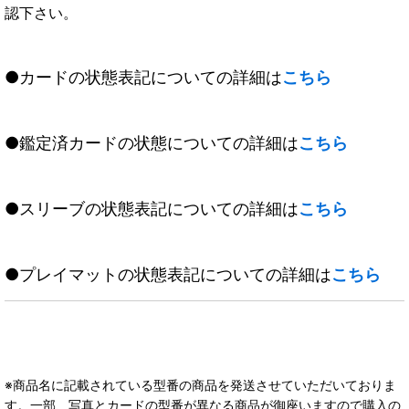
認下さい。
●カードの状態表記についての詳細は
こちら
●鑑定済カードの状態についての詳細は
こちら
●スリーブの状態表記についての詳細は
こちら
●プレイマットの状態表記についての詳細は
こちら
※商品名に記載されている型番の商品を発送させていただいておりま
す。一部、写真とカードの型番が異なる商品が御座いますので購入の