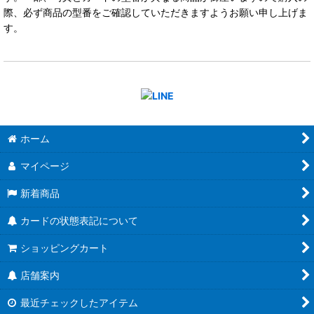
際、必ず商品の型番をご確認していただきますようお願い申し上げま
す。
ホーム
マイページ
新着商品
カードの状態表記について
ショッピングカート
店舗案内
最近チェックしたアイテム