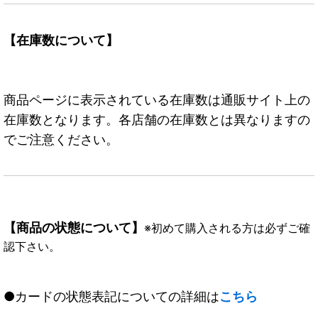
【在庫数について】
商品ページに表示されている在庫数は通販サイト上の
在庫数となります。各店舗の在庫数とは異なりますの
でご注意ください。
【商品の状態について】
※初めて購入される方は必ずご確
認下さい。
●カードの状態表記についての詳細は
こちら