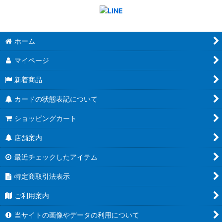
ホーム
マイページ
新着商品
カードの状態表記について
ショッピングカート
店舗案内
最近チェックしたアイテム
特定商取引法表示
ご利用案内
当サイトの画像やデータの利用について