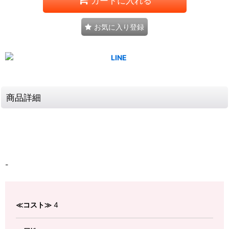
カートに入れる
お気に入り登録
商品詳細
-
≪コスト≫
4