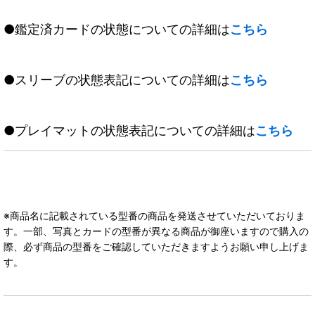
●鑑定済カードの状態についての詳細は
こちら
●スリーブの状態表記についての詳細は
こちら
●プレイマットの状態表記についての詳細は
こちら
※商品名に記載されている型番の商品を発送させていただいておりま
す。一部、写真とカードの型番が異なる商品が御座いますので購入の
際、必ず商品の型番をご確認していただきますようお願い申し上げま
す。