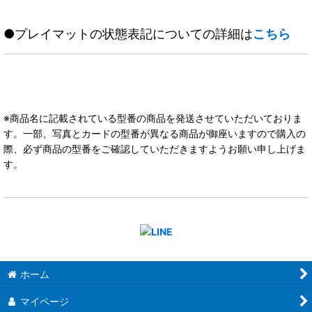
●プレイマットの状態表記についての詳細は
こちら
※商品名に記載されている型番の商品を発送させていただいておりま
す。一部、写真とカードの型番が異なる商品が御座いますので購入の
際、必ず商品の型番をご確認していただきますようお願い申し上げま
す。
ホーム
マイページ