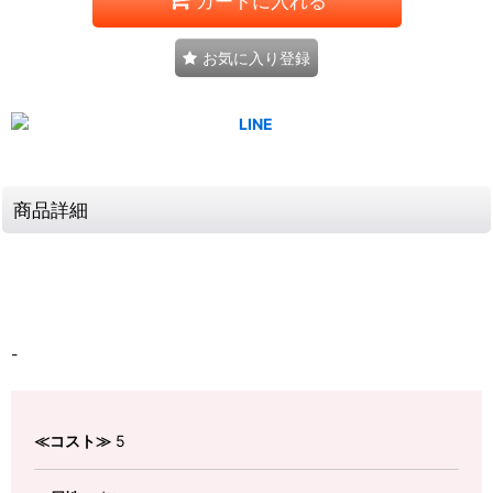
カートに入れる
お気に入り登録
商品詳細
-
≪コスト≫
5