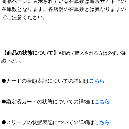
商品ページに表示されている在庫数は通販サイト上の
在庫数となります。各店舗の在庫数とは異なりますの
でご注意ください。
【商品の状態について】
※初めて購入される方は必ずご確
認下さい。
●カードの状態表記についての詳細は
こちら
●鑑定済カードの状態についての詳細は
こちら
●スリーブの状態表記についての詳細は
こちら