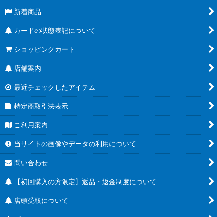
新着商品
カードの状態表記について
ショッピングカート
店舗案内
最近チェックしたアイテム
特定商取引法表示
ご利用案内
当サイトの画像やデータの利用について
問い合わせ
【初回購入の方限定】返品・返金制度について
店頭受取について