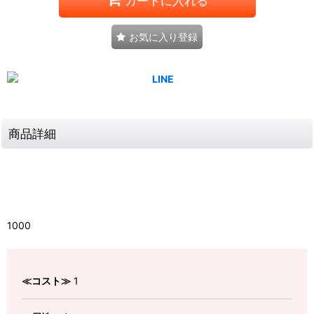
カートに入れる
お気に入り登録
商品詳細
1000
≪コスト≫
1