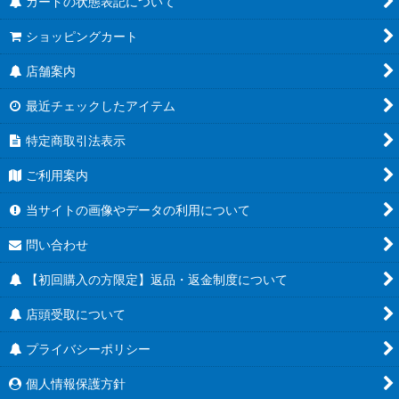
カードの状態表記について
ショッピングカート
店舗案内
最近チェックしたアイテム
特定商取引法表示
ご利用案内
当サイトの画像やデータの利用について
問い合わせ
【初回購入の方限定】返品・返金制度について
店頭受取について
プライバシーポリシー
個人情報保護方針