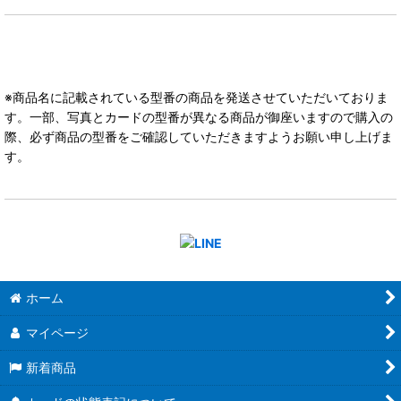
※商品名に記載されている型番の商品を発送させていただいておりま
す。一部、写真とカードの型番が異なる商品が御座いますので購入の
際、必ず商品の型番をご確認していただきますようお願い申し上げま
す。
ホーム
マイページ
新着商品