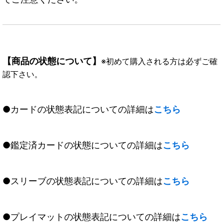
【商品の状態について】
※初めて購入される方は必ずご確
認下さい。
●カードの状態表記についての詳細は
こちら
●鑑定済カードの状態についての詳細は
こちら
●スリーブの状態表記についての詳細は
こちら
●プレイマットの状態表記についての詳細は
こちら