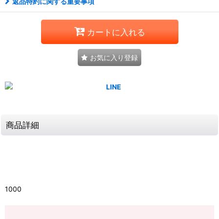
返品特約に関する重要事項
カートに入れる
お気に入り登録
商品詳細
1000