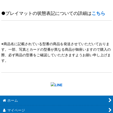
●プレイマットの状態表記についての詳細は
こちら
※商品名に記載されている型番の商品を発送させていただいておりま
す。一部、写真とカードの型番が異なる商品が御座いますので購入の
際、必ず商品の型番をご確認していただきますようお願い申し上げま
す。
ホーム
マイページ