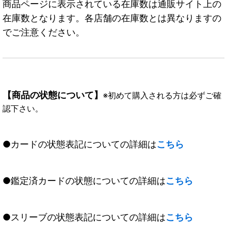
商品ページに表示されている在庫数は通販サイト上の
在庫数となります。各店舗の在庫数とは異なりますの
でご注意ください。
【商品の状態について】
※初めて購入される方は必ずご確
認下さい。
●カードの状態表記についての詳細は
こちら
●鑑定済カードの状態についての詳細は
こちら
●スリーブの状態表記についての詳細は
こちら