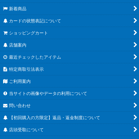
新着商品
カードの状態表記について
ショッピングカート
店舗案内
最近チェックしたアイテム
特定商取引法表示
ご利用案内
当サイトの画像やデータの利用について
問い合わせ
【初回購入の方限定】返品・返金制度について
店頭受取について