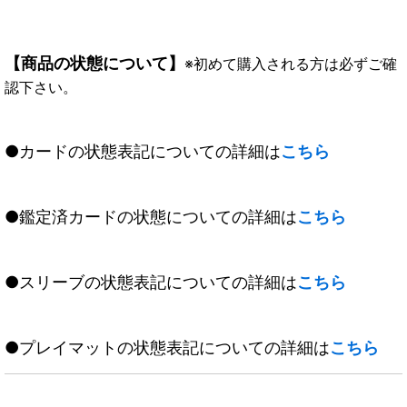
【商品の状態について】
※初めて購入される方は必ずご確
認下さい。
●カードの状態表記についての詳細は
こちら
●鑑定済カードの状態についての詳細は
こちら
●スリーブの状態表記についての詳細は
こちら
●プレイマットの状態表記についての詳細は
こちら