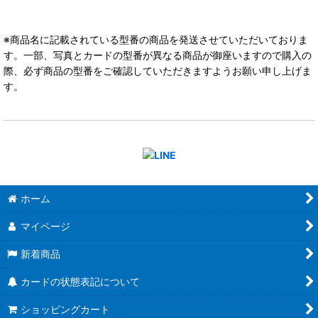
※商品名に記載されている型番の商品を発送させていただいておりま
す。一部、写真とカードの型番が異なる商品が御座いますので購入の
際、必ず商品の型番をご確認していただきますようお願い申し上げま
す。
ホーム
マイページ
新着商品
カードの状態表記について
ショッピングカート