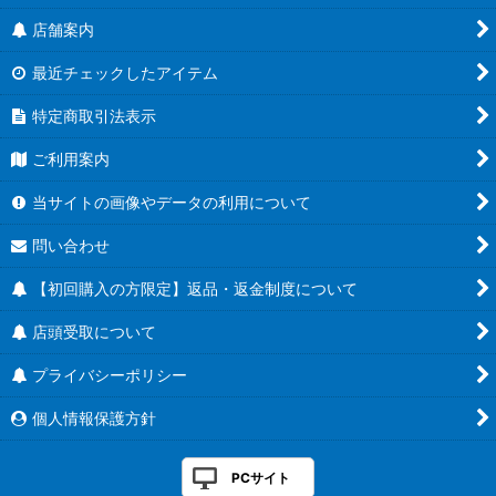
店舗案内
最近チェックしたアイテム
特定商取引法表示
ご利用案内
当サイトの画像やデータの利用について
問い合わせ
【初回購入の方限定】返品・返金制度について
店頭受取について
プライバシーポリシー
個人情報保護方針
PCサイト