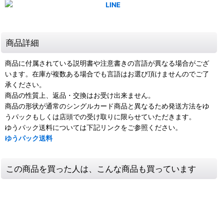
商品詳細
商品に付属されている説明書や注意書きの言語が異なる場合がござ
います。在庫が複数ある場合でも言語はお選び頂けませんのでご了
承ください。
商品の性質上、返品・交換はお受け出来ません。
商品の形状が通常のシングルカード商品と異なるため発送方法をゆ
うパックもしくは店頭での受け取りに限らせていただきます。
ゆうパック送料については下記リンクをご参照ください。
ゆうパック送料
この商品を買った人は、こんな商品も買っています