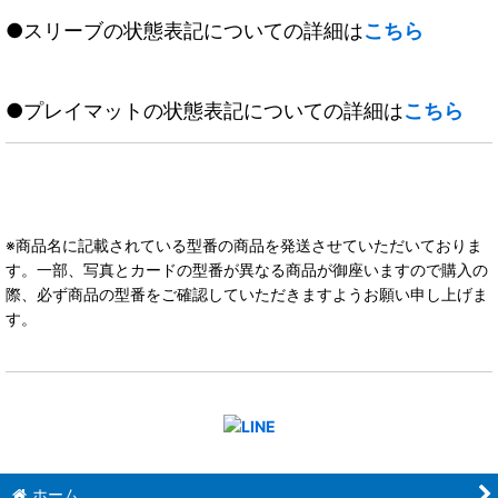
●スリーブの状態表記についての詳細は
こちら
●プレイマットの状態表記についての詳細は
こちら
※商品名に記載されている型番の商品を発送させていただいておりま
す。一部、写真とカードの型番が異なる商品が御座いますので購入の
際、必ず商品の型番をご確認していただきますようお願い申し上げま
す。
ホーム