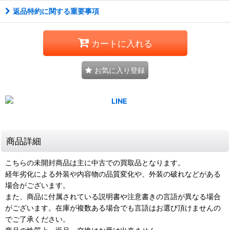
返品特約に関する重要事項
カートに入れる
お気に入り登録
商品詳細
こちらの未開封商品は主に中古での買取品となります。
経年劣化による外装や内容物の品質変化や、外装の破れなどがある
場合がございます。
また、商品に付属されている説明書や注意書きの言語が異なる場合
がございます。在庫が複数ある場合でも言語はお選び頂けませんの
でご了承ください。