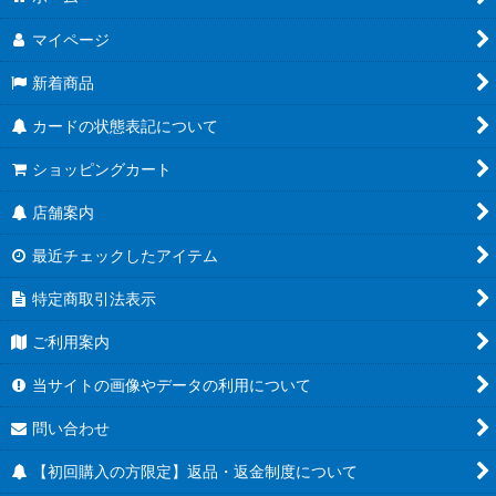
マイページ
新着商品
カードの状態表記について
ショッピングカート
店舗案内
最近チェックしたアイテム
特定商取引法表示
ご利用案内
当サイトの画像やデータの利用について
問い合わせ
【初回購入の方限定】返品・返金制度について