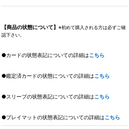
【商品の状態について】
※初めて購入される方は必ずご確
認下さい。
●カードの状態表記についての詳細は
こちら
●鑑定済カードの状態についての詳細は
こちら
●スリーブの状態表記についての詳細は
こちら
●プレイマットの状態表記についての詳細は
こちら