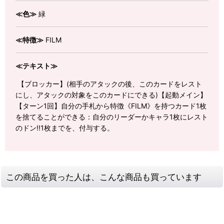
≪色≫
緑
≪特徴≫
FILM
≪テキスト≫
【ブロッカー】(相手のアタックの後、このカードをレスト
にし、アタックの対象をこのカードにできる)【起動メイン】
【ターン1回】自分の手札から特徴《FILM》を持つカード1枚
を捨てることができる：自分のリーダーかキャラ1枚にレスト
のドン!!1枚までを、付与する。
この商品を買った人は、こんな商品も買っています