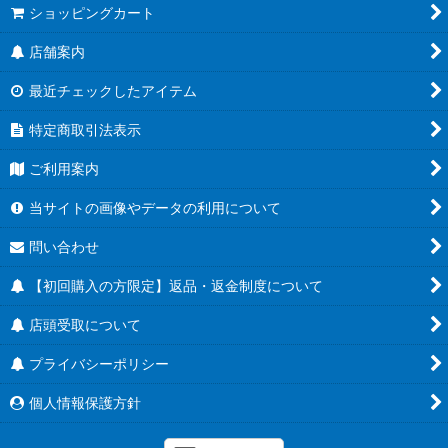
ショッピングカート
店舗案内
最近チェックしたアイテム
特定商取引法表示
ご利用案内
当サイトの画像やデータの利用について
問い合わせ
【初回購入の方限定】返品・返金制度について
店頭受取について
プライバシーポリシー
個人情報保護方針