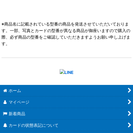
※商品名に記載されている型番の商品を発送させていただいておりま
す。一部、写真とカードの型番が異なる商品が御座いますので購入の
際、必ず商品の型番をご確認していただきますようお願い申し上げま
す。
ホーム
マイページ
新着商品
カードの状態表記について