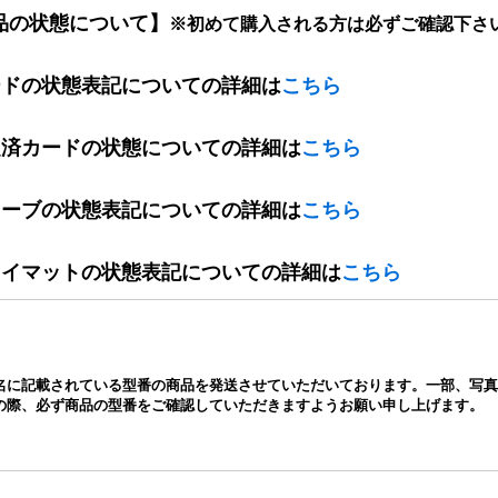
品の状態について】
※初めて購入される方は必ずご確認下さ
ードの状態表記についての詳細は
こちら
定済カードの状態についての詳細は
こちら
リーブの状態表記についての詳細は
こちら
レイマットの状態表記についての詳細は
こちら
名に記載されている型番の商品を発送させていただいております。一部、写真
の際、必ず商品の型番をご確認していただきますようお願い申し上げます。