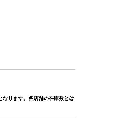
となります。各店舗の在庫数とは