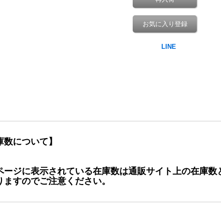
お気に入り登録
庫数について】
ページに表示されている在庫数は通販サイト上の在庫数
りますのでご注意ください。