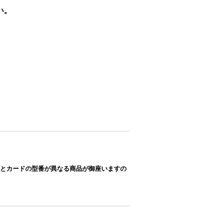
い。
とカードの型番が異なる商品が御座いますの