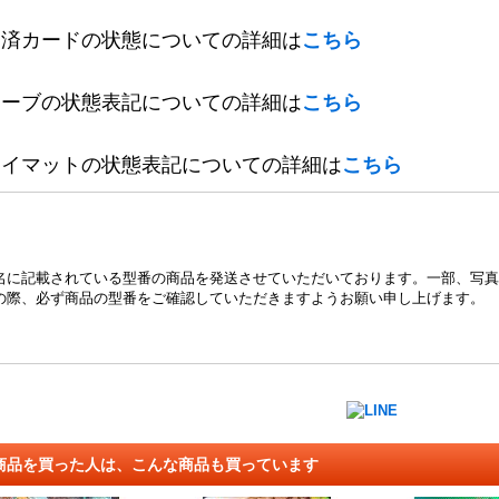
定済カードの状態についての詳細は
こちら
リーブの状態表記についての詳細は
こちら
レイマットの状態表記についての詳細は
こちら
名に記載されている型番の商品を発送させていただいております。一部、写真
の際、必ず商品の型番をご確認していただきますようお願い申し上げます。
商品を買った人は、こんな商品も買っています