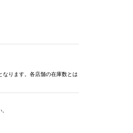
となります。各店舗の在庫数とは
い。