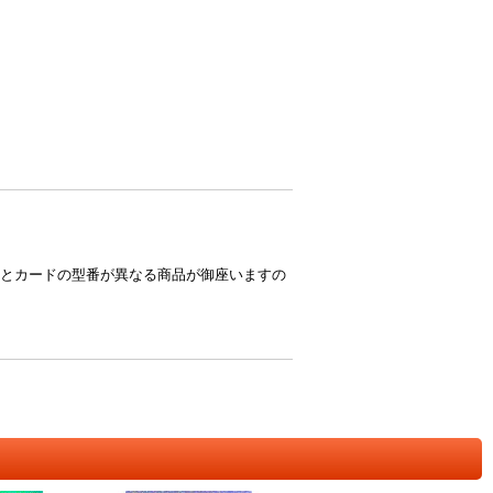
とカードの型番が異なる商品が御座いますの