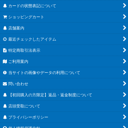
カードの状態表記について
ショッピングカート
店舗案内
最近チェックしたアイテム
特定商取引法表示
ご利用案内
当サイトの画像やデータの利用について
問い合わせ
【初回購入の方限定】返品・返金制度について
店頭受取について
プライバシーポリシー