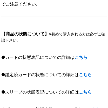
でご注意ください。
【商品の状態について】
※初めて購入される方は必ずご確
認下さい。
●カードの状態表記についての詳細は
こちら
●鑑定済カードの状態についての詳細は
こちら
●スリーブの状態表記についての詳細は
こちら