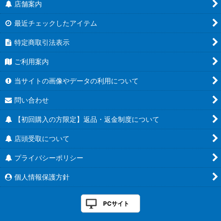
店舗案内
最近チェックしたアイテム
特定商取引法表示
ご利用案内
当サイトの画像やデータの利用について
問い合わせ
【初回購入の方限定】返品・返金制度について
店頭受取について
プライバシーポリシー
個人情報保護方針
PCサイト