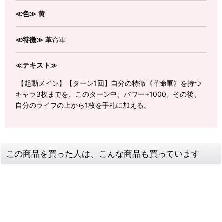
≪色≫
黄
≪特徴≫
革命軍
≪テキスト≫
【起動メイン】【ターン1回】自分の特徴《革命軍》を持つ
キャラ3枚までを、このターン中、パワー+1000。その後、
自分のライフの上から1枚を手札に加える。
この商品を買った人は、こんな商品も買っています