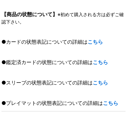
【商品の状態について】
※初めて購入される方は必ずご確
認下さい。
●カードの状態表記についての詳細は
こちら
●鑑定済カードの状態についての詳細は
こちら
●スリーブの状態表記についての詳細は
こちら
●プレイマットの状態表記についての詳細は
こちら