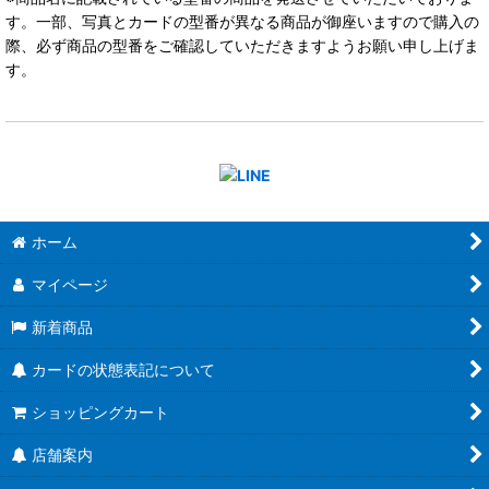
す。一部、写真とカードの型番が異なる商品が御座いますので購入の
際、必ず商品の型番をご確認していただきますようお願い申し上げま
す。
ホーム
マイページ
新着商品
カードの状態表記について
ショッピングカート
店舗案内