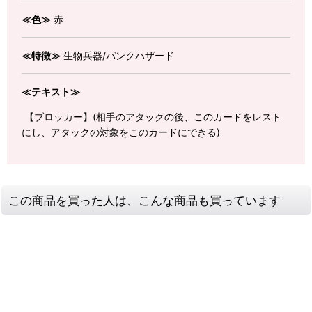
≪色≫
赤
≪特徴≫
生物兵器/パンクハザード
≪テキスト≫
【ブロッカー】(相手のアタックの後、このカードをレスト
にし、アタックの対象をこのカードにできる)
この商品を買った人は、こんな商品も買っています