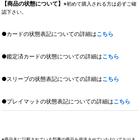
【商品の状態について】
※初めて購入される方は必ずご確
認下さい。
●カードの状態表記についての詳細は
こちら
●鑑定済カードの状態についての詳細は
こちら
●スリーブの状態表記についての詳細は
こちら
●プレイマットの状態表記についての詳細は
こちら
※商品名に記載されている型番の商品を発送させていただいておりま