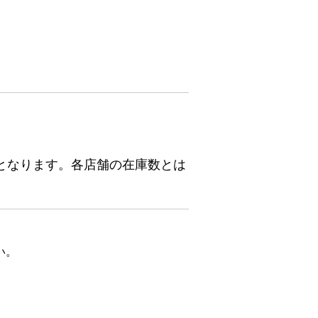
となります。各店舗の在庫数とは
い。