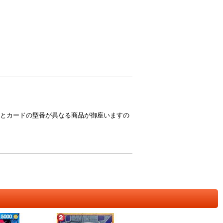
とカードの型番が異なる商品が御座いますの