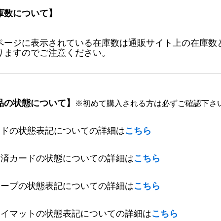
庫数について】
ページに表示されている在庫数は通販サイト上の在庫数
りますのでご注意ください。
品の状態について】
※初めて購入される方は必ずご確認下さ
ードの状態表記についての詳細は
こちら
定済カードの状態についての詳細は
こちら
リーブの状態表記についての詳細は
こちら
レイマットの状態表記についての詳細は
こちら