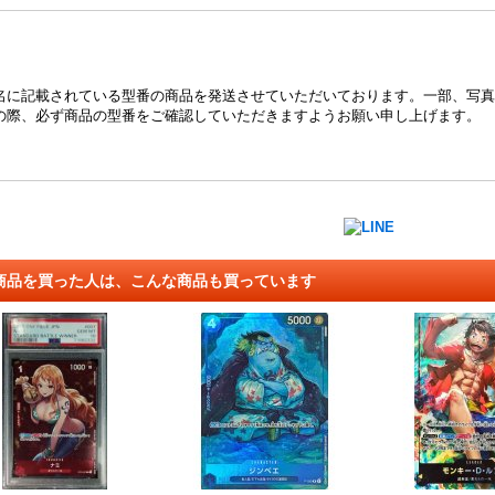
名に記載されている型番の商品を発送させていただいております。一部、写真
の際、必ず商品の型番をご確認していただきますようお願い申し上げます。
商品を買った人は、こんな商品も買っています