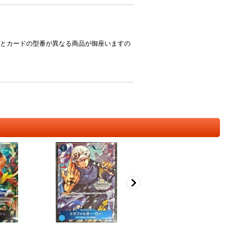
とカードの型番が異なる商品が御座いますの