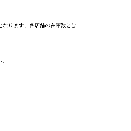
となります。各店舗の在庫数とは
い。