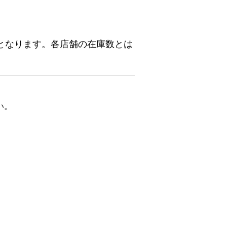
となります。各店舗の在庫数とは
い。