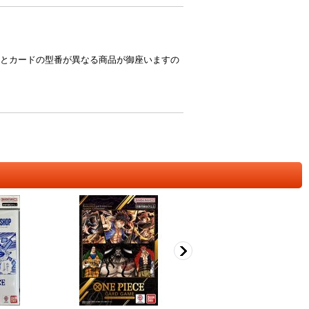
とカードの型番が異なる商品が御座いますの