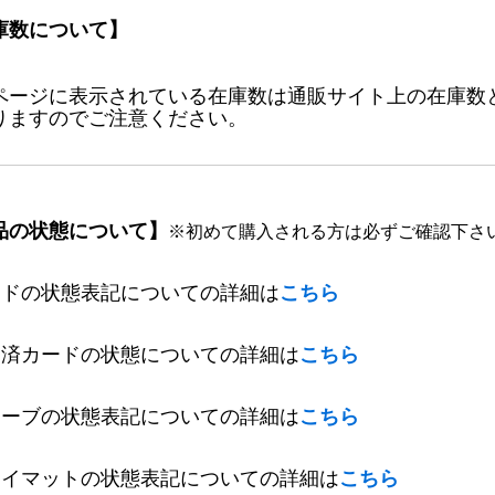
庫数について】
ページに表示されている在庫数は通販サイト上の在庫数
りますのでご注意ください。
品の状態について】
※初めて購入される方は必ずご確認下さ
ードの状態表記についての詳細は
こちら
定済カードの状態についての詳細は
こちら
リーブの状態表記についての詳細は
こちら
レイマットの状態表記についての詳細は
こちら