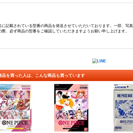
名に記載されている型番の商品を発送させていただいております。一部、写真
の際、必ず商品の型番をご確認していただきますようお願い申し上げます。
商品を買った人は、こんな商品も買っています