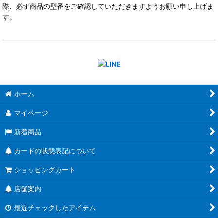
際、必ず商品の型番をご確認していただきますようお願い申し上げま
す。
ホーム
マイページ
新着商品
カードの状態表記について
ショッピングカート
店舗案内
最近チェックしたアイテム