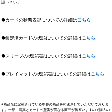
認下さい。
●カードの状態表記についての詳細は
こちら
●鑑定済カードの状態についての詳細は
こちら
●スリーブの状態表記についての詳細は
こちら
●プレイマットの状態表記についての詳細は
こちら
※商品名に記載されている型番の商品を発送させていただいておりま
す。一部、写真とカードの型番が異なる商品が御座いますので購入の