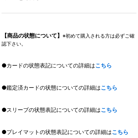
【商品の状態について】
※初めて購入される方は必ずご確
認下さい。
●カードの状態表記についての詳細は
こちら
●鑑定済カードの状態についての詳細は
こちら
●スリーブの状態表記についての詳細は
こちら
●プレイマットの状態表記についての詳細は
こちら