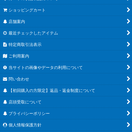
ショッピングカート
店舗案内
最近チェックしたアイテム
特定商取引法表示
ご利用案内
当サイトの画像やデータの利用について
問い合わせ
【初回購入の方限定】返品・返金制度について
店頭受取について
プライバシーポリシー
個人情報保護方針