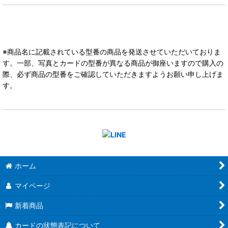
※商品名に記載されている型番の商品を発送させていただいておりま
す。一部、写真とカードの型番が異なる商品が御座いますので購入の
際、必ず商品の型番をご確認していただきますようお願い申し上げま
す。
ホーム
マイページ
新着商品
カードの状態表記について