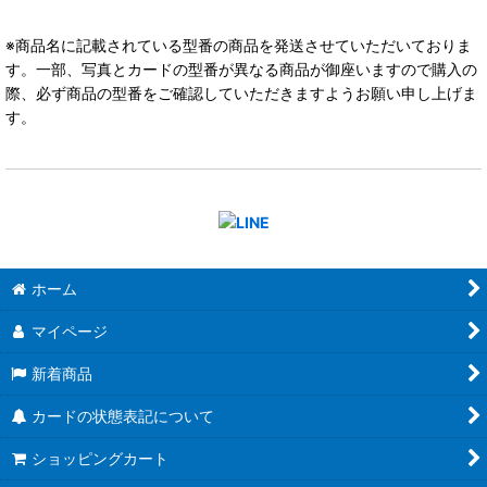
※商品名に記載されている型番の商品を発送させていただいておりま
す。一部、写真とカードの型番が異なる商品が御座いますので購入の
際、必ず商品の型番をご確認していただきますようお願い申し上げま
す。
ホーム
マイページ
新着商品
カードの状態表記について
ショッピングカート