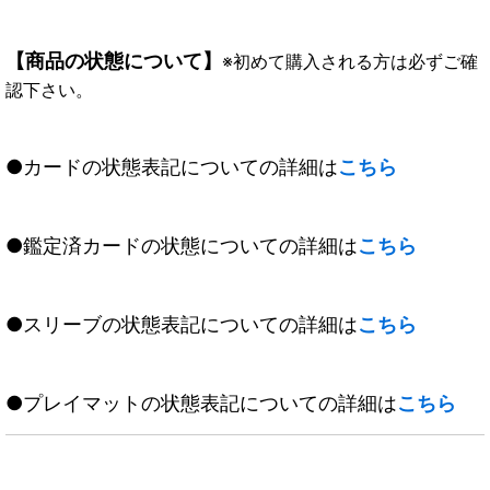
【商品の状態について】
※初めて購入される方は必ずご確
認下さい。
●カードの状態表記についての詳細は
こちら
●鑑定済カードの状態についての詳細は
こちら
●スリーブの状態表記についての詳細は
こちら
●プレイマットの状態表記についての詳細は
こちら