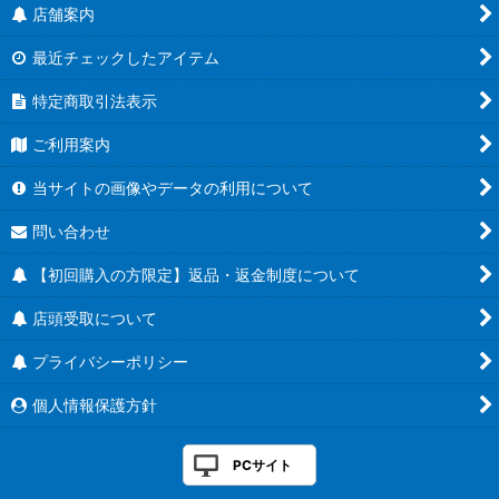
店舗案内
最近チェックしたアイテム
特定商取引法表示
ご利用案内
当サイトの画像やデータの利用について
問い合わせ
【初回購入の方限定】返品・返金制度について
店頭受取について
プライバシーポリシー
個人情報保護方針
PCサイト