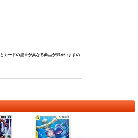
とカードの型番が異なる商品が御座いますの