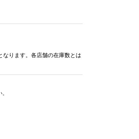
となります。各店舗の在庫数とは
い。