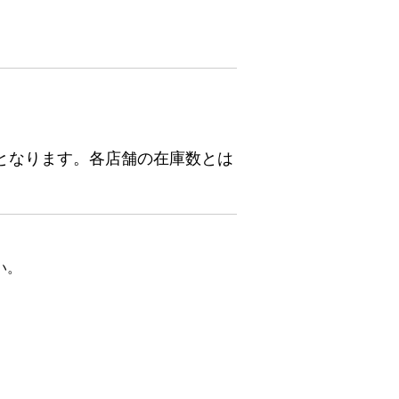
となります。各店舗の在庫数とは
い。