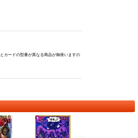
とカードの型番が異なる商品が御座いますの