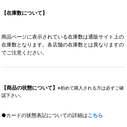
【在庫数について】
商品ページに表示されている在庫数は通販サイト上の
在庫数となります。各店舗の在庫数とは異なりますの
でご注意ください。
【商品の状態について】
※初めて購入される方は必ずご確
認下さい。
●カードの状態表記についての詳細は
こちら