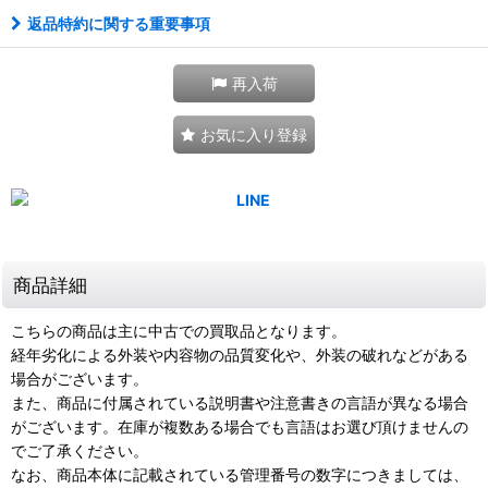
返品特約に関する重要事項
再入荷
お気に入り登録
商品詳細
こちらの商品は主に中古での買取品となります。
経年劣化による外装や内容物の品質変化や、外装の破れなどがある
場合がございます。
また、商品に付属されている説明書や注意書きの言語が異なる場合
がございます。在庫が複数ある場合でも言語はお選び頂けませんの
でご了承ください。
なお、商品本体に記載されている管理番号の数字につきましては、