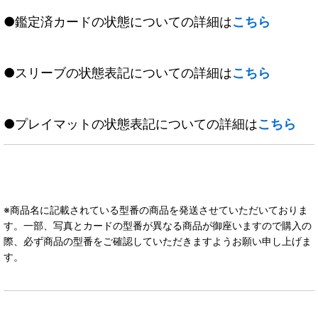
●鑑定済カードの状態についての詳細は
こちら
●スリーブの状態表記についての詳細は
こちら
●プレイマットの状態表記についての詳細は
こちら
※商品名に記載されている型番の商品を発送させていただいておりま
す。一部、写真とカードの型番が異なる商品が御座いますので購入の
際、必ず商品の型番をご確認していただきますようお願い申し上げま
す。