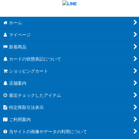
ホーム
マイページ
新着商品
カードの状態表記について
ショッピングカート
店舗案内
最近チェックしたアイテム
特定商取引法表示
ご利用案内
当サイトの画像やデータの利用について