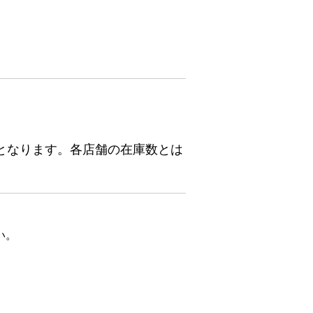
となります。各店舗の在庫数とは
い。