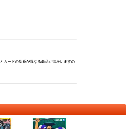
とカードの型番が異なる商品が御座いますの