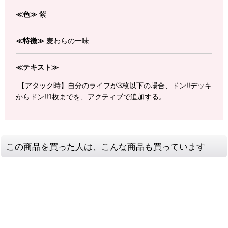
≪色≫
紫
≪特徴≫
麦わらの一味
≪テキスト≫
【アタック時】自分のライフが3枚以下の場合、ドン!!デッキ
からドン!!1枚までを、アクティブで追加する。
この商品を買った人は、こんな商品も買っています