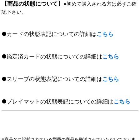
【商品の状態について】
※初めて購入される方は必ずご確
認下さい。
●カードの状態表記についての詳細は
こちら
●鑑定済カードの状態についての詳細は
こちら
●スリーブの状態表記についての詳細は
こちら
●プレイマットの状態表記についての詳細は
こちら
※商品名に記載されている型番の商品を発送させていただいておりま