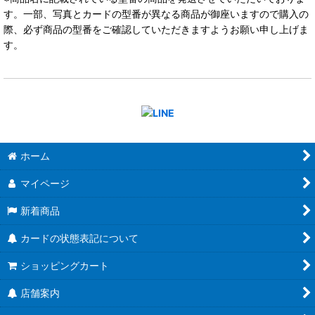
す。一部、写真とカードの型番が異なる商品が御座いますので購入の
際、必ず商品の型番をご確認していただきますようお願い申し上げま
す。
ホーム
マイページ
新着商品
カードの状態表記について
ショッピングカート
店舗案内