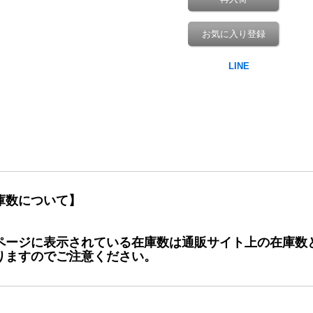
お気に入り登録
庫数について】
ページに表示されている在庫数は通販サイト上の在庫数
りますのでご注意ください。