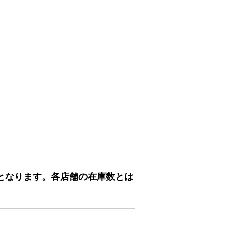
となります。各店舗の在庫数とは