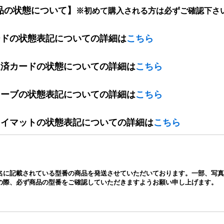
品の状態について】
※初めて購入される方は必ずご確認下さ
ードの状態表記についての詳細は
こちら
定済カードの状態についての詳細は
こちら
リーブの状態表記についての詳細は
こちら
レイマットの状態表記についての詳細は
こちら
名に記載されている型番の商品を発送させていただいております。一部、写真
の際、必ず商品の型番をご確認していただきますようお願い申し上げます。