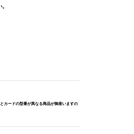
い。
とカードの型番が異なる商品が御座いますの