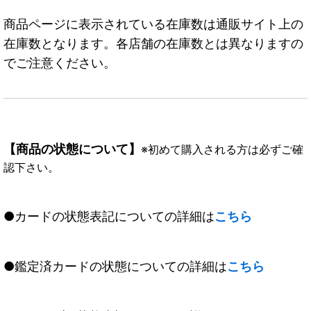
商品ページに表示されている在庫数は通販サイト上の
在庫数となります。各店舗の在庫数とは異なりますの
でご注意ください。
【商品の状態について】
※初めて購入される方は必ずご確
認下さい。
●カードの状態表記についての詳細は
こちら
●鑑定済カードの状態についての詳細は
こちら