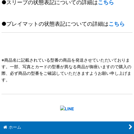
●スリーブの状態表記についての詳細は
こちら
●プレイマットの状態表記についての詳細は
こちら
※商品名に記載されている型番の商品を発送させていただいておりま
す。一部、写真とカードの型番が異なる商品が御座いますので購入の
際、必ず商品の型番をご確認していただきますようお願い申し上げま
す。
ホーム