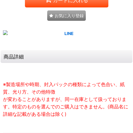
カートに入れる
お気に入り登録
商品詳細
※製造場所や時期、封入パックの種類によって色合い、紙
質、光り方、その他特徴
が変わることがありますが、同一在庫として扱っておりま
す。特定のものを選んでのご購入はできません。(商品名に
詳細な記載がある場合は除く)