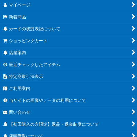
マイページ
新着商品
カードの状態表記について
ショッピングカート
店舗案内
最近チェックしたアイテム
特定商取引法表示
ご利用案内
当サイトの画像やデータの利用について
問い合わせ
【初回購入の方限定】返品・返金制度について
店頭受取について