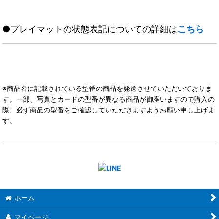
●プレイマットの状態表記についての詳細は
こちら
※商品名に記載されている型番の商品を発送させていただいておりま
す。一部、写真とカードの型番が異なる商品が御座いますので購入の
際、必ず商品の型番をご確認していただきますようお願い申し上げま
す。
ホーム
マイページ