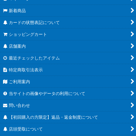
新着商品
カードの状態表記について
ショッピングカート
店舗案内
最近チェックしたアイテム
特定商取引法表示
ご利用案内
当サイトの画像やデータの利用について
問い合わせ
【初回購入の方限定】返品・返金制度について
店頭受取について