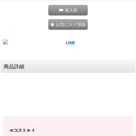
再入荷
お気に入り登録
商品詳細
≪コスト≫
4