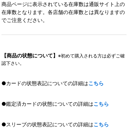
商品ページに表示されている在庫数は通販サイト上の
在庫数となります。各店舗の在庫数とは異なりますの
でご注意ください。
【商品の状態について】
※初めて購入される方は必ずご確
認下さい。
●カードの状態表記についての詳細は
こちら
●鑑定済カードの状態についての詳細は
こちら
●スリーブの状態表記についての詳細は
こちら