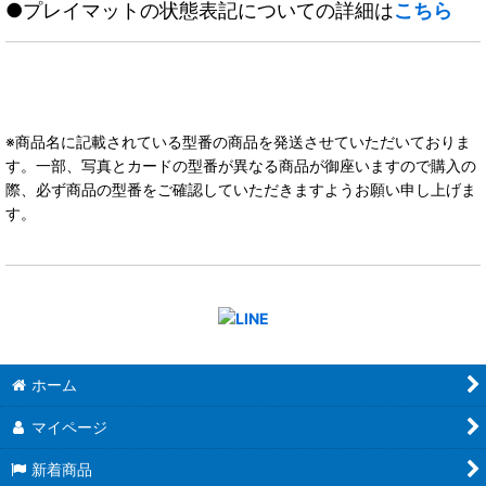
●プレイマットの状態表記についての詳細は
こちら
※商品名に記載されている型番の商品を発送させていただいておりま
す。一部、写真とカードの型番が異なる商品が御座いますので購入の
際、必ず商品の型番をご確認していただきますようお願い申し上げま
す。
ホーム
マイページ
新着商品