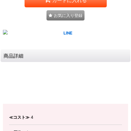
カートに入れる
お気に入り登録
商品詳細
≪コスト≫
4