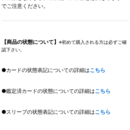
でご注意ください。
【商品の状態について】
※初めて購入される方は必ずご確
認下さい。
●カードの状態表記についての詳細は
こちら
●鑑定済カードの状態についての詳細は
こちら
●スリーブの状態表記についての詳細は
こちら