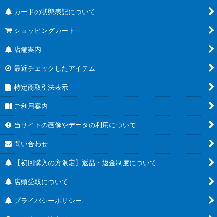
カードの状態表記について
ショッピングカート
店舗案内
最近チェックしたアイテム
特定商取引法表示
ご利用案内
当サイトの画像やデータの利用について
問い合わせ
【初回購入の方限定】返品・返金制度について
店頭受取について
プライバシーポリシー