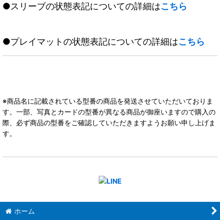
●スリーブの状態表記についての詳細は
こちら
●プレイマットの状態表記についての詳細は
こちら
※商品名に記載されている型番の商品を発送させていただいておりま
す。一部、写真とカードの型番が異なる商品が御座いますので購入の
際、必ず商品の型番をご確認していただきますようお願い申し上げま
す。
ホーム