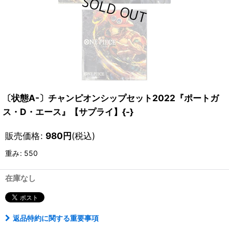
〔状態A-〕チャンピオンシップセット2022『ポートガ
ス・D・エース』【サプライ】{-}
販売価格
:
980
円
(税込)
重み
:
550
在庫なし
返品特約に関する重要事項