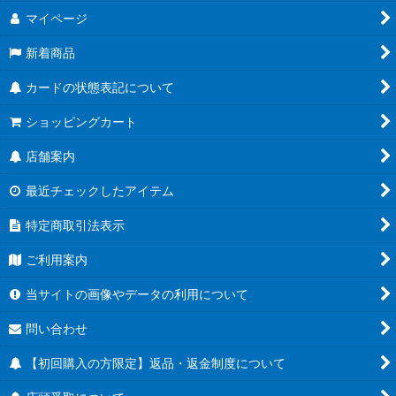
マイページ
新着商品
カードの状態表記について
ショッピングカート
店舗案内
最近チェックしたアイテム
特定商取引法表示
ご利用案内
当サイトの画像やデータの利用について
問い合わせ
【初回購入の方限定】返品・返金制度について