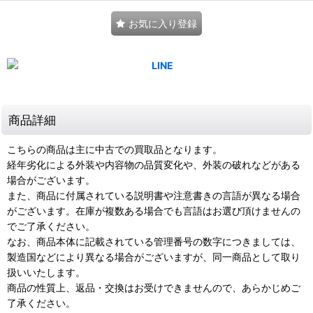
お気に入り登録
商品詳細
こちらの商品は主に中古での買取品となります。
経年劣化による外装や内容物の品質変化や、外装の破れなどがある
場合がございます。
また、商品に付属されている説明書や注意書きの言語が異なる場合
がございます。在庫が複数ある場合でも言語はお選び頂けませんの
でご了承ください。
なお、商品本体に記載されている管理番号の数字につきましては、
製造国などにより異なる場合がございますが、同一商品として取り
扱いいたします。
商品の性質上、返品・交換はお受けできませんので、あらかじめご
了承ください。