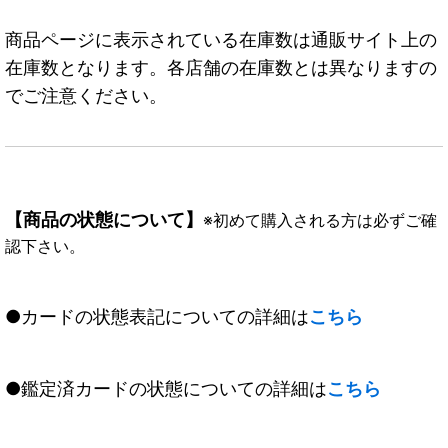
商品ページに表示されている在庫数は通販サイト上の
在庫数となります。各店舗の在庫数とは異なりますの
でご注意ください。
【商品の状態について】
※初めて購入される方は必ずご確
認下さい。
●カードの状態表記についての詳細は
こちら
●鑑定済カードの状態についての詳細は
こちら