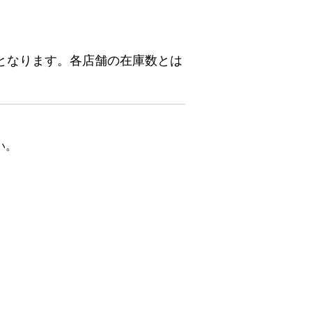
となります。各店舗の在庫数とは
い。