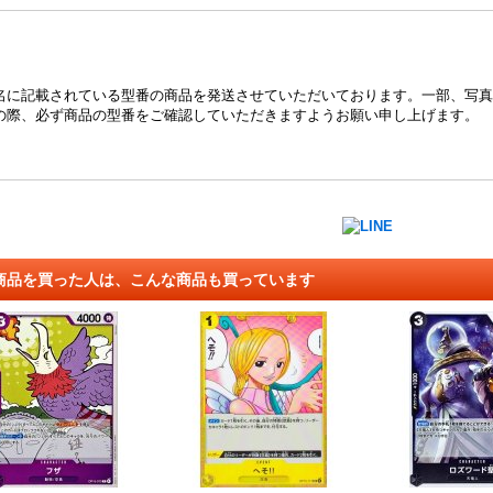
名に記載されている型番の商品を発送させていただいております。一部、写真
の際、必ず商品の型番をご確認していただきますようお願い申し上げます。
商品を買った人は、こんな商品も買っています