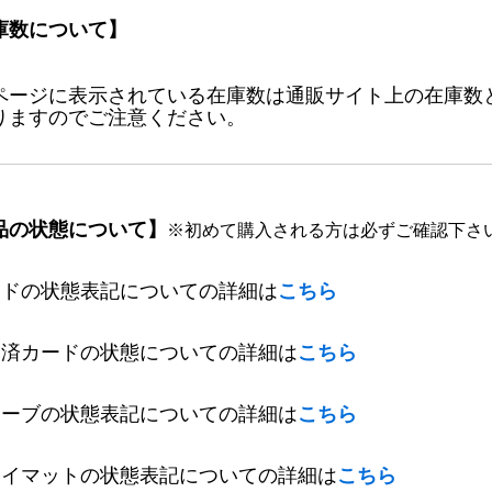
庫数について】
ページに表示されている在庫数は通販サイト上の在庫数
りますのでご注意ください。
品の状態について】
※初めて購入される方は必ずご確認下さ
ードの状態表記についての詳細は
こちら
定済カードの状態についての詳細は
こちら
リーブの状態表記についての詳細は
こちら
レイマットの状態表記についての詳細は
こちら