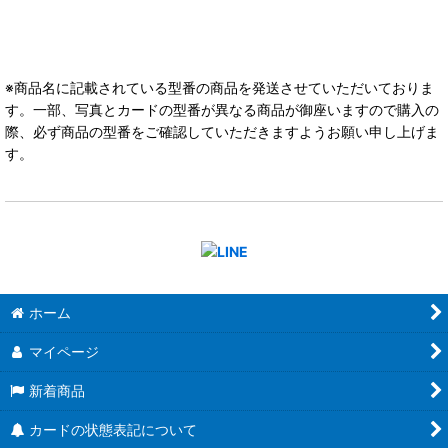
※商品名に記載されている型番の商品を発送させていただいておりま
す。一部、写真とカードの型番が異なる商品が御座いますので購入の
際、必ず商品の型番をご確認していただきますようお願い申し上げま
す。
ホーム
マイページ
新着商品
カードの状態表記について