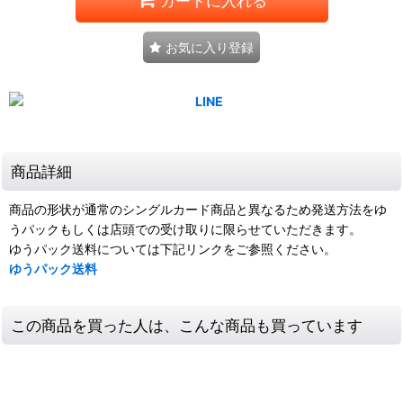
カートに入れる
お気に入り登録
商品詳細
商品の形状が通常のシングルカード商品と異なるため発送方法をゆ
うパックもしくは店頭での受け取りに限らせていただきます。
ゆうパック送料については下記リンクをご参照ください。
ゆうパック送料
この商品を買った人は、こんな商品も買っています