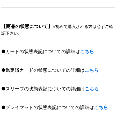
【商品の状態について】
※初めて購入される方は必ずご確
認下さい。
●カードの状態表記についての詳細は
こちら
●鑑定済カードの状態についての詳細は
こちら
●スリーブの状態表記についての詳細は
こちら
●プレイマットの状態表記についての詳細は
こちら