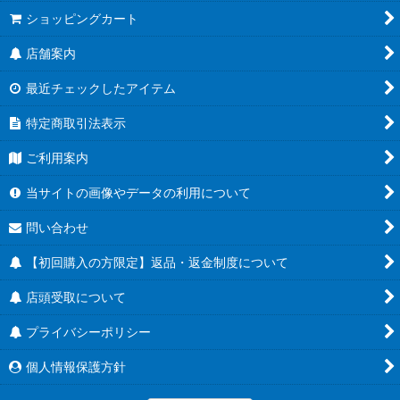
ショッピングカート
店舗案内
最近チェックしたアイテム
特定商取引法表示
ご利用案内
当サイトの画像やデータの利用について
問い合わせ
【初回購入の方限定】返品・返金制度について
店頭受取について
プライバシーポリシー
個人情報保護方針