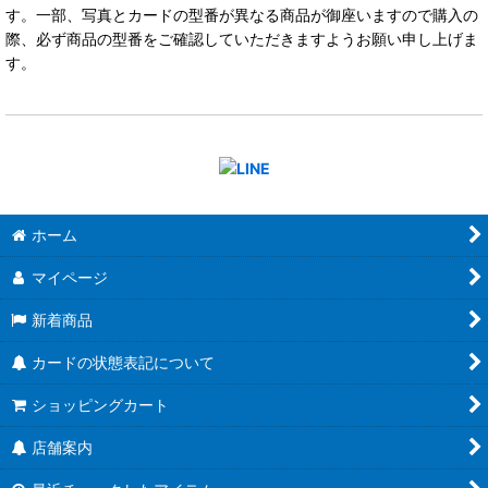
す。一部、写真とカードの型番が異なる商品が御座いますので購入の
際、必ず商品の型番をご確認していただきますようお願い申し上げま
す。
ホーム
マイページ
新着商品
カードの状態表記について
ショッピングカート
店舗案内