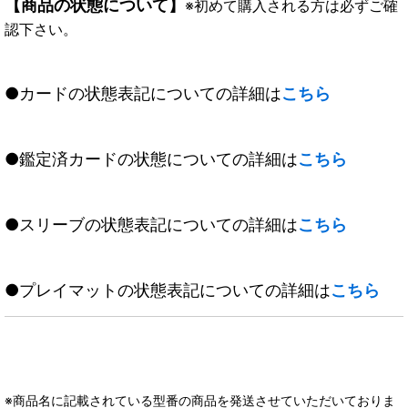
【商品の状態について】
※初めて購入される方は必ずご確
認下さい。
●カードの状態表記についての詳細は
こちら
●鑑定済カードの状態についての詳細は
こちら
●スリーブの状態表記についての詳細は
こちら
●プレイマットの状態表記についての詳細は
こちら
※商品名に記載されている型番の商品を発送させていただいておりま