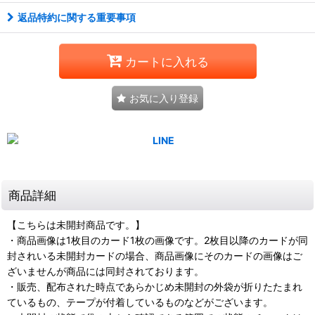
返品特約に関する重要事項
カートに入れる
お気に入り登録
商品詳細
【こちらは未開封商品です。】
・商品画像は1枚目のカード1枚の画像です。2枚目以降のカードが同
封されいる未開封カードの場合、商品画像にそのカードの画像はご
ざいませんが商品には同封されております。
・販売、配布された時点であらかじめ未開封の外袋が折りたたまれ
ているもの、テープが付着しているものなどがございます。