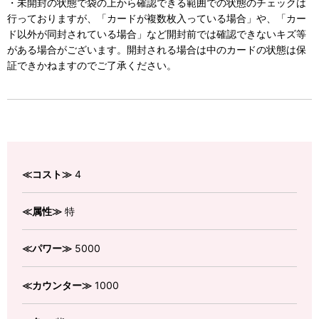
・未開封の状態で袋の上から確認できる範囲での状態のチェックは
行っておりますが、「カードが複数枚入っている場合」や、「カー
ド以外が同封されている場合」など開封前では確認できないキズ等
がある場合がございます。開封される場合は中のカードの状態は保
証できかねますのでご了承ください。
≪コスト≫
4
≪属性≫
特
≪パワー≫
5000
≪カウンター≫
1000