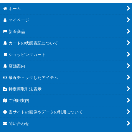
ホーム
マイページ
新着商品
カードの状態表記について
ショッピングカート
店舗案内
最近チェックしたアイテム
特定商取引法表示
ご利用案内
当サイトの画像やデータの利用について
問い合わせ