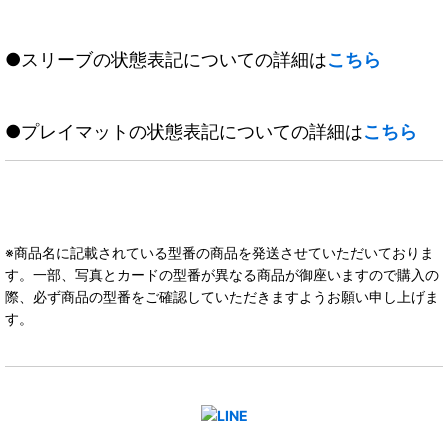
●スリーブの状態表記についての詳細は
こちら
●プレイマットの状態表記についての詳細は
こちら
※商品名に記載されている型番の商品を発送させていただいておりま
す。一部、写真とカードの型番が異なる商品が御座いますので購入の
際、必ず商品の型番をご確認していただきますようお願い申し上げま
す。