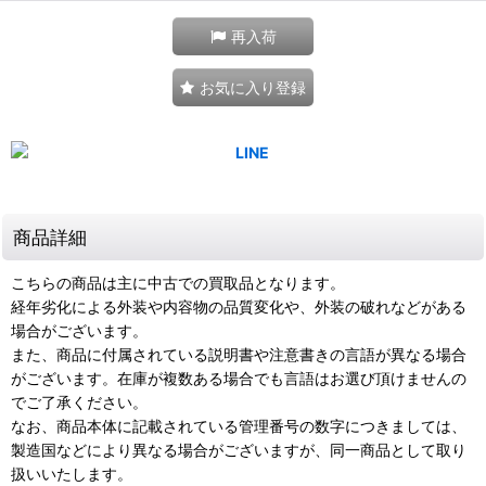
再入荷
お気に入り登録
商品詳細
こちらの商品は主に中古での買取品となります。
経年劣化による外装や内容物の品質変化や、外装の破れなどがある
場合がございます。
また、商品に付属されている説明書や注意書きの言語が異なる場合
がございます。在庫が複数ある場合でも言語はお選び頂けませんの
でご了承ください。
なお、商品本体に記載されている管理番号の数字につきましては、
製造国などにより異なる場合がございますが、同一商品として取り
扱いいたします。