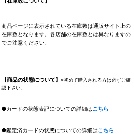
【在庫数について】
商品ページに表示されている在庫数は通販サイト上の
在庫数となります。各店舗の在庫数とは異なりますの
でご注意ください。
【商品の状態について】
※初めて購入される方は必ずご確
認下さい。
●カードの状態表記についての詳細は
こちら
●鑑定済カードの状態についての詳細は
こちら