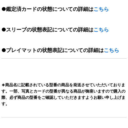
●鑑定済カードの状態についての詳細は
こちら
●スリーブの状態表記についての詳細は
こちら
●プレイマットの状態表記についての詳細は
こちら
※商品名に記載されている型番の商品を発送させていただいておりま
す。一部、写真とカードの型番が異なる商品が御座いますので購入の
際、必ず商品の型番をご確認していただきますようお願い申し上げま
す。