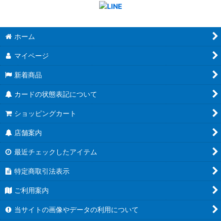
ホーム
マイページ
新着商品
カードの状態表記について
ショッピングカート
店舗案内
最近チェックしたアイテム
特定商取引法表示
ご利用案内
当サイトの画像やデータの利用について