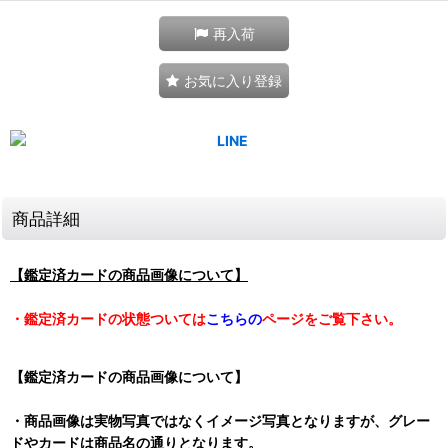
再入荷
お気に入り登録
商品詳細
【鑑定済カードの商品画像について】
・鑑定済カードの状態ついては
こちらの
ページをご覧下さい。
【鑑定済カードの商品画像について】
・商品画像は実物写真ではなくイメージ写真となりますが、グレー
ドやカードは商品名の通りとなります。