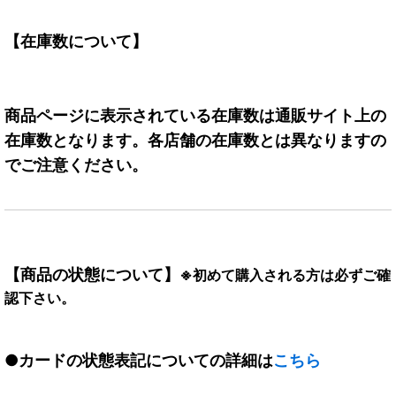
【在庫数について】
商品ページに表示されている在庫数は通販サイト上の
在庫数となります。各店舗の在庫数とは異なりますの
でご注意ください。
【商品の状態について】
※初めて購入される方は必ずご確
認下さい。
●カードの状態表記についての詳細は
こちら