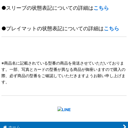
●スリーブの状態表記についての詳細は
こちら
●プレイマットの状態表記についての詳細は
こちら
※商品名に記載されている型番の商品を発送させていただいておりま
す。一部、写真とカードの型番が異なる商品が御座いますので購入の
際、必ず商品の型番をご確認していただきますようお願い申し上げま
す。
ホーム