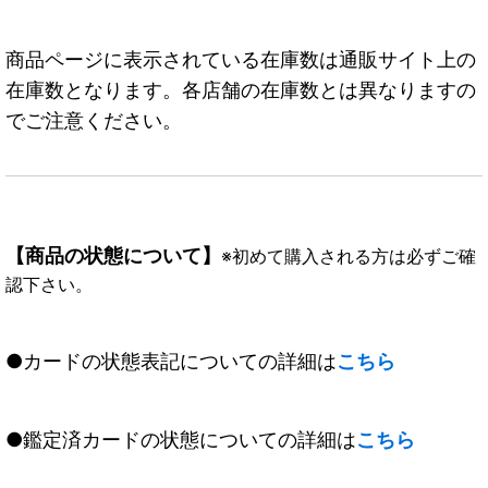
商品ページに表示されている在庫数は通販サイト上の
在庫数となります。各店舗の在庫数とは異なりますの
でご注意ください。
【商品の状態について】
※初めて購入される方は必ずご確
認下さい。
●カードの状態表記についての詳細は
こちら
●鑑定済カードの状態についての詳細は
こちら