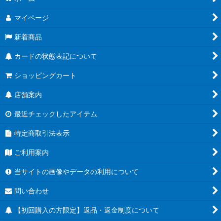
マイページ
新着商品
カードの状態表記について
ショッピングカート
店舗案内
最近チェックしたアイテム
特定商取引法表示
ご利用案内
当サイトの画像やデータの利用について
問い合わせ
【初回購入の方限定】返品・返金制度について