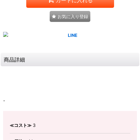
カートに入れる
お気に入り登録
商品詳細
-
≪コスト≫
3