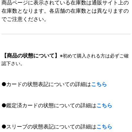
商品ページに表示されている在庫数は通販サイト上の
在庫数となります。各店舗の在庫数とは異なりますの
でご注意ください。
【商品の状態について】
※初めて購入される方は必ずご確
認下さい。
●カードの状態表記についての詳細は
こちら
●鑑定済カードの状態についての詳細は
こちら
●スリーブの状態表記についての詳細は
こちら