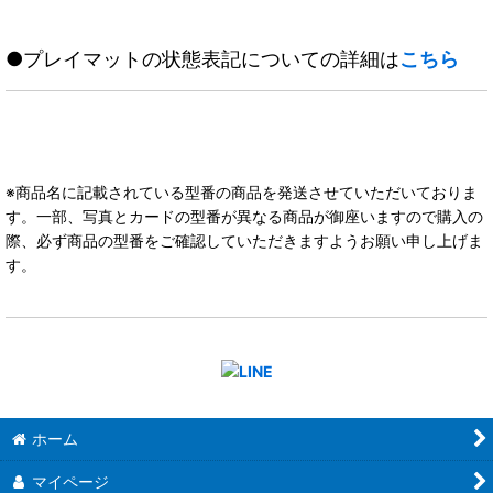
●プレイマットの状態表記についての詳細は
こちら
※商品名に記載されている型番の商品を発送させていただいておりま
す。一部、写真とカードの型番が異なる商品が御座いますので購入の
際、必ず商品の型番をご確認していただきますようお願い申し上げま
す。
ホーム
マイページ