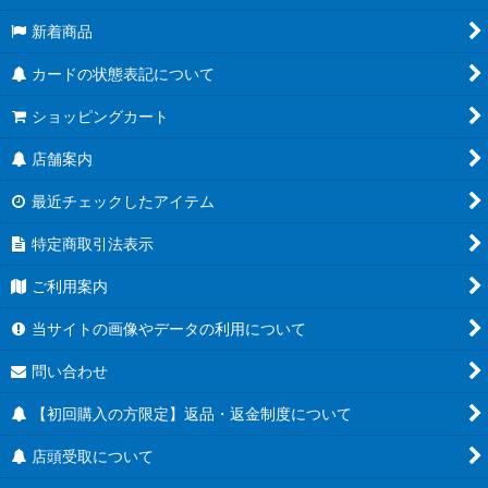
新着商品
カードの状態表記について
ショッピングカート
店舗案内
最近チェックしたアイテム
特定商取引法表示
ご利用案内
当サイトの画像やデータの利用について
問い合わせ
【初回購入の方限定】返品・返金制度について
店頭受取について