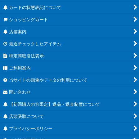
カードの状態表記について
ショッピングカート
店舗案内
最近チェックしたアイテム
特定商取引法表示
ご利用案内
当サイトの画像やデータの利用について
問い合わせ
【初回購入の方限定】返品・返金制度について
店頭受取について
プライバシーポリシー