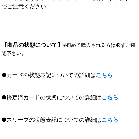
でご注意ください。
【商品の状態について】
※初めて購入される方は必ずご確
認下さい。
●カードの状態表記についての詳細は
こちら
●鑑定済カードの状態についての詳細は
こちら
●スリーブの状態表記についての詳細は
こちら