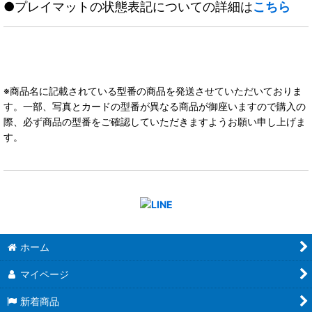
●プレイマットの状態表記についての詳細は
こちら
※商品名に記載されている型番の商品を発送させていただいておりま
す。一部、写真とカードの型番が異なる商品が御座いますので購入の
際、必ず商品の型番をご確認していただきますようお願い申し上げま
す。
ホーム
マイページ
新着商品