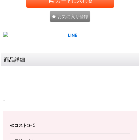
カートに入れる
お気に入り登録
商品詳細
-
≪コスト≫
5